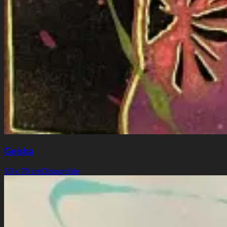
Geisha
50 x 70 cm
Disponible