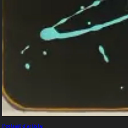
Portrait d'artiste