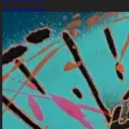
50 x 70 cm
Disponible